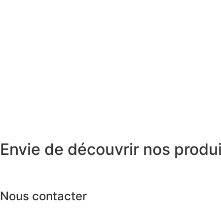
Envie de découvrir nos produit
Nous contacter