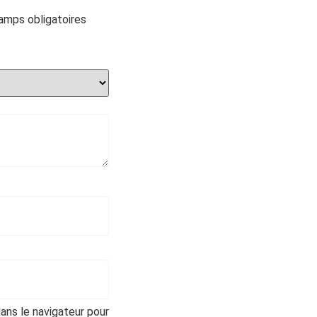
amps obligatoires
ans le navigateur pour