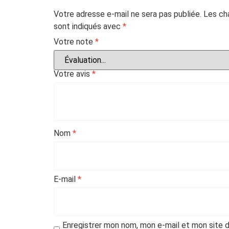
Votre adresse e-mail ne sera pas publiée.
Les ch
sont indiqués avec
*
Votre note
*
Votre avis
*
Nom
*
E-mail
*
Enregistrer mon nom, mon e-mail et mon site d