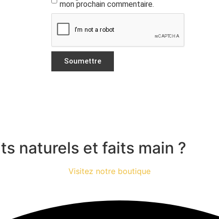
mon prochain commentaire.
s naturels et faits main ?
Visitez notre boutique