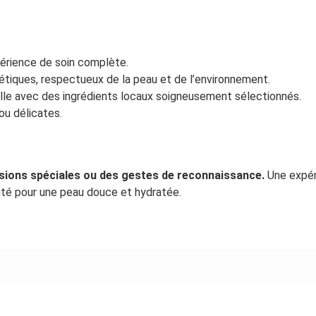
érience de soin complète.
tiques, respectueux de la peau et de l’environnement.
le avec des ingrédients locaux soigneusement sélectionnés.
ou délicates.
sions spéciales ou des gestes de reconnaissance.
Une expér
cité pour une peau douce et hydratée.