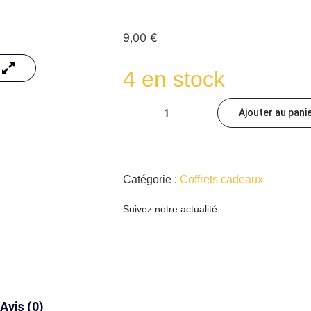
9,00
€
4 en stock
Ajouter au pani
Catégorie :
Coffrets cadeaux
Suivez notre actualité :
Avis (0)