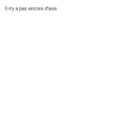
Il n’y a pas encore d’avis.