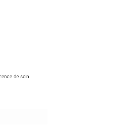
ience de soin