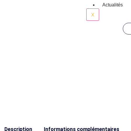
Actualités
X
Description
Informations complémentaires