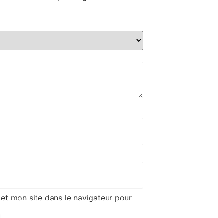
et mon site dans le navigateur pour