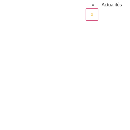
Actualités
X