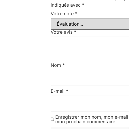
indiqués avec
*
Votre note
*
Votre avis
*
Nom
*
E-mail
*
Enregistrer mon nom, mon e-mail 
mon prochain commentaire.