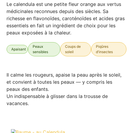
Le calendula est une petite fleur orange aux vertus
médicinales reconnues depuis des siècles. Sa
richesse en flavonoïdes, caroténoïdes et acides gras
essentiels en fait un ingrédient de choix pour les
peaux exposées à la chaleur.
Peaux
Coups de
Piqûres
Apaisant
sensibles
soleil
d'insectes
Il calme les rougeurs, apaise la peau après le soleil,
et convient à toutes les peaux — y compris les
peaux des enfants.
Un indispensable à glisser dans la trousse de
vacances.