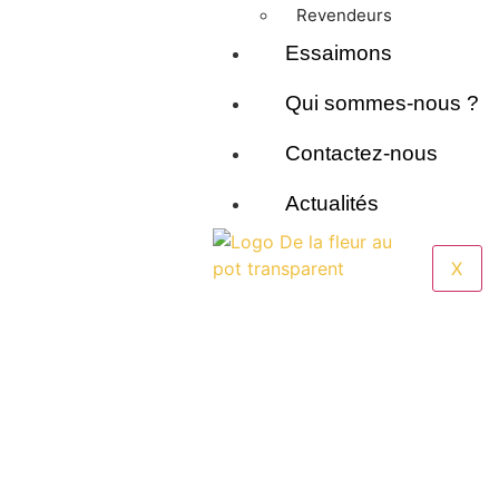
Revendeurs
Essaimons
Qui sommes-nous ?
Contactez-nous
Actualités
X