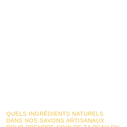
QUELS INGRÉDIENTS NATURELS
DANS NOS SAVONS ARTISANAUX